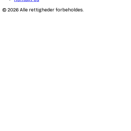
© 2026 Alle rettigheder forbeholdes.